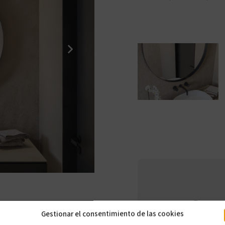
Comp
Gestionar el consentimiento de las cookies
elem