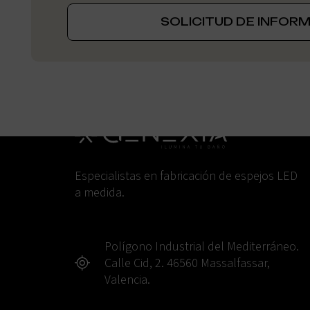
SOLICITUD DE INFOR
Especialistas en fabricación de espejos LED
a medida.
Polígono Industrial del Mediterráneo.
Calle Cid, 2. 46560 Massalfassar,
Valencia.