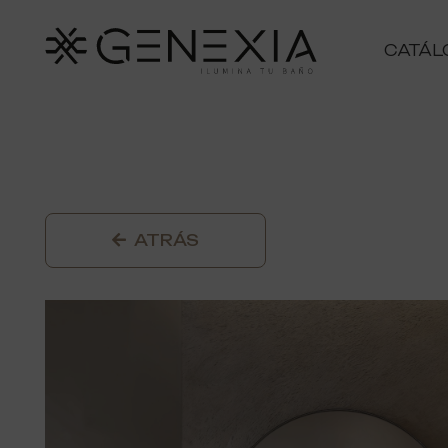
CATÁL
ATRÁS