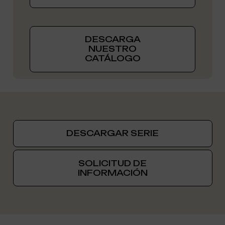
DESCARGA
NUESTRO
CATÁLOGO
DESCARGAR SERIE
SOLICITUD DE
INFORMACIÓN