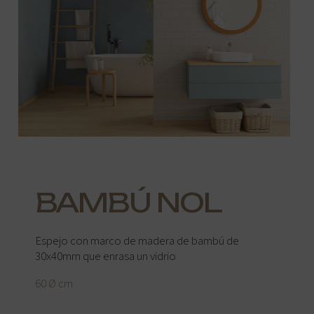
BAMBÚ NOL
Espejo con marco de madera de bambú de
30x40mm que enrasa un vidrio
60 Ø cm