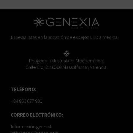
Especialistas en fabricación de espejos LED a medida.
Polígono Industrial del Mediterráneo.
Calle Cid, 2. 46560 Massalfassar, Valencia.
TELÉFONO:
+34 960 077 901
CORREO ELECTRÓNICO:
Información general: