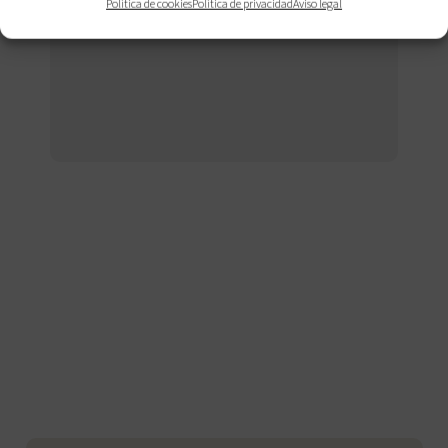
Política de cookies
Política de privacidad
Aviso legal