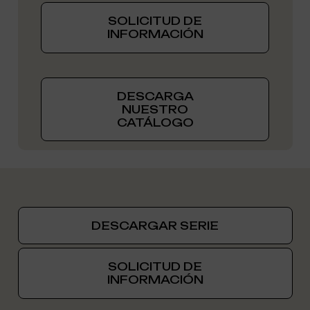
SOLICITUD DE
INFORMACIÓN
DESCARGA
NUESTRO
CATÁLOGO
DESCARGAR SERIE
SOLICITUD DE
INFORMACIÓN