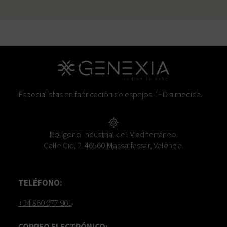
Especialistas en fabricación de espejos LED a medida.
Polígono Industrial del Mediterráneo.
Calle Cid, 2. 46560 Massalfassar, Valencia.
TELÉFONO:
+34 960 077 901