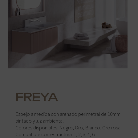
FREYA
Espejo a medida con arenado perimetral de 10mm
pintado y luz ambiental
Colores disponibles: Negro, Oro, Blanco, Oro rosa
Compatible con estructura: 1, 2, 3, 4, 6