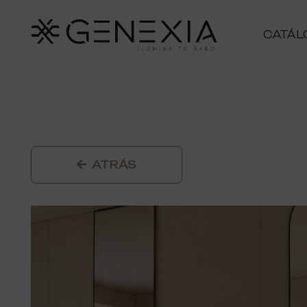
CATÁL
ATRÁS