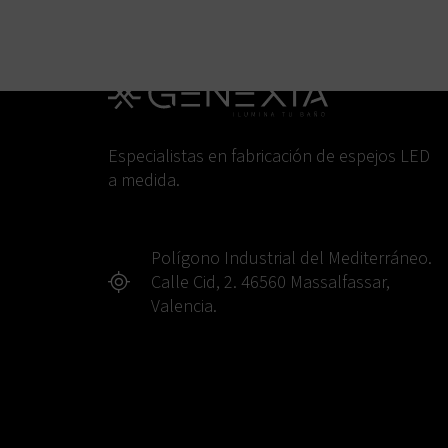
Especialistas en fabricación de espejos LED
a medida.
Polígono Industrial del Mediterráneo.
Calle Cid, 2. 46560 Massalfassar,
Valencia.