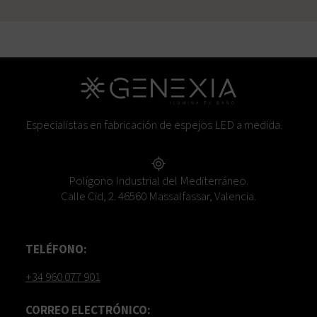
Especialistas en fabricación de espejos LED a medida.
Polígono Industrial del Mediterráneo.
Calle Cid, 2. 46560 Massalfassar, Valencia.
TELÉFONO:
+34 960 077 901
CORREO ELECTRÓNICO: