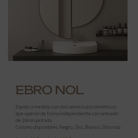
EBRO NOL
Espejo a medida con dos semicículos simétricos
que operan de forma independiente con arenado
de 10mm pintado
Colores disponibles: Negro, Oro, Blanco, Oro rosa