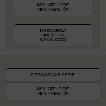
SOLICITUD DE
INFORMACIÓN
DESCARGA
NUESTRO
CATÁLOGO
DESCARGAR SERIE
SOLICITUD DE
INFORMACIÓN