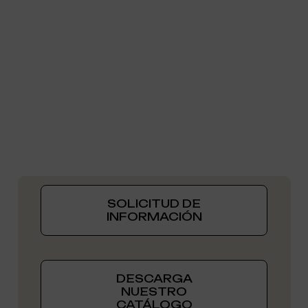
SOLICITUD DE
INFORMACIÓN
DESCARGA
NUESTRO
CATÁLOGO