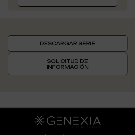
DESCARGAR SERIE
SOLICITUD DE
INFORMACIÓN