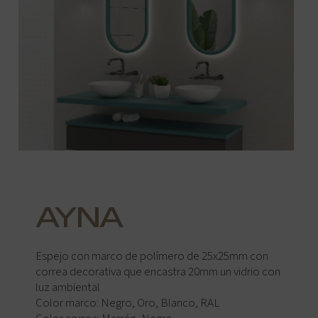
AYNA
Espejo con marco de polímero de 25x25mm con
correa decorativa que encastra 20mm un vidrio con
luz ambiental
Color marco: Negro, Oro, Blanco, RAL