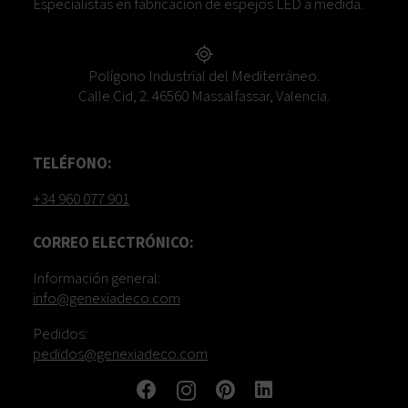
Especialistas en fabricación de espejos LED a medida.
Polígono Industrial del Mediterráneo.
Calle Cid, 2. 46560 Massalfassar, Valencia.
TELÉFONO:
+34 960 077 901
CORREO ELECTRÓNICO:
Información general:
info@genexiadeco.com
Pedidos:
pedidos@genexiadeco.com