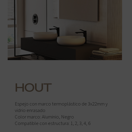
HOUT
Espejo con marco termoplástico de 3x22mm y
vidrio enrasado
Color marco: Aluminio, Negro
Compatible con estructura: 1, 2, 3, 4, 6