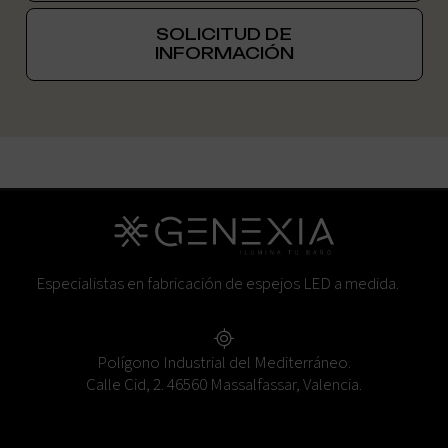
SOLICITUD DE
INFORMACIÓN
Especialistas en fabricación de espejos LED a medida.
Polígono Industrial del Mediterráneo.
Calle Cid, 2. 46560 Massalfassar, Valencia.