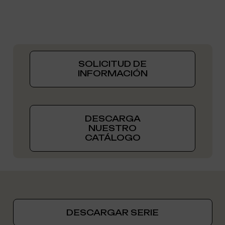
SOLICITUD DE
INFORMACIÓN
DESCARGA
NUESTRO
CATÁLOGO
DESCARGAR SERIE