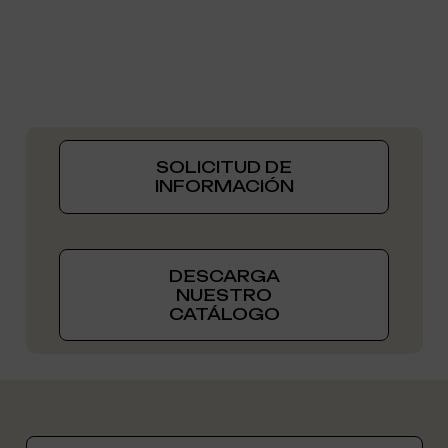
SOLICITUD DE
INFORMACIÓN
DESCARGA
NUESTRO
CATÁLOGO