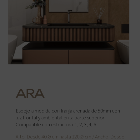
ARA
Espejo a medida con franja arenada de 50mm con
luz frontal y ambiental en la parte superior
Compatible con estructura: 1, 2, 3, 4, 6
Alto: Desde 40 Ø cm hasta 120 Ø cm / Ancho: Desde