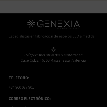
Especialistas en fabricación de espejos LED a medida.
Polígono Industrial del Mediterráneo.
Calle Cid, 2. 46560 Massalfassar, Valencia.
TELÉFONO:
+34 960 077 901
CORREO ELECTRÓNICO: