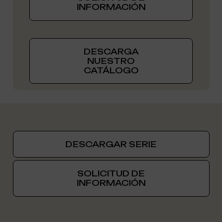
INFORMACIÓN
DESCARGA
NUESTRO
CATÁLOGO
DESCARGAR SERIE
SOLICITUD DE
INFORMACIÓN