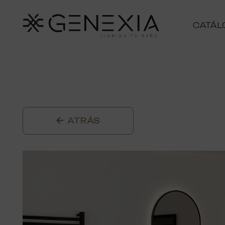
CATÁL
ATRÁS