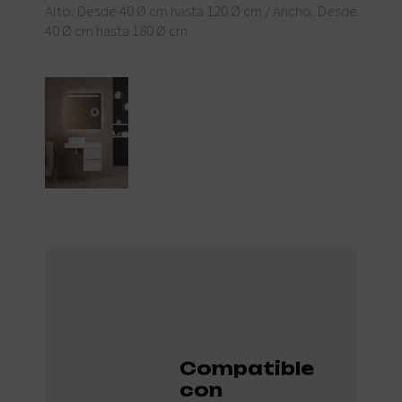
Alto: Desde 40 Ø cm hasta 120 Ø cm / Ancho: Desde
40 Ø cm hasta 180 Ø cm
Compatible
con