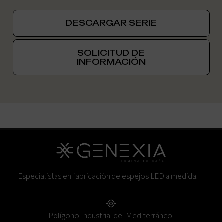
DESCARGAR SERIE
SOLICITUD DE
INFORMACIÓN
Especialistas en fabricación de espejos LED a medida.
Polígono Industrial del Mediterráneo.