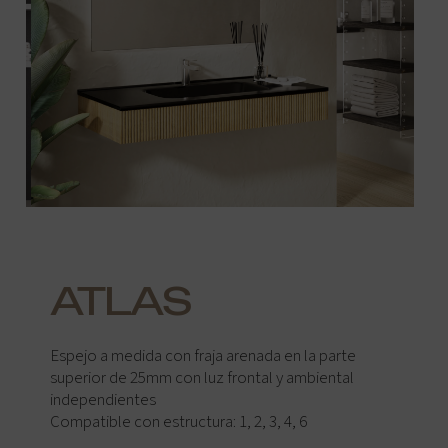
ATLAS
Espejo a medida con fraja arenada en la parte
superior de 25mm con luz frontal y ambiental
independientes
Compatible con estructura: 1, 2, 3, 4, 6