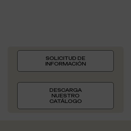
SOLICITUD DE
INFORMACIÓN
DESCARGA
NUESTRO
CATÁLOGO