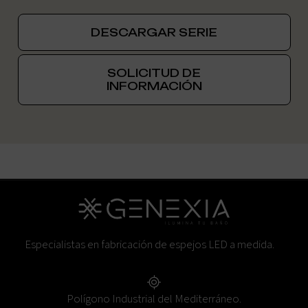
DESCARGAR SERIE
SOLICITUD DE
INFORMACIÓN
Especialistas en fabricación de espejos LED a medida.
Polígono Industrial del Mediterráneo.