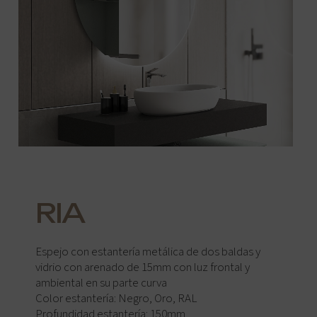
RIA
Espejo con estantería metálica de dos baldas y
vidrio con arenado de 15mm con luz frontal y
ambiental en su parte curva
Color estantería: Negro, Oro, RAL
Profundidad estantería: 150mm