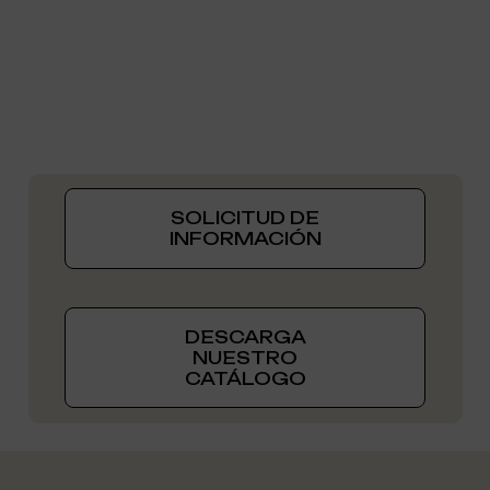
SOLICITUD DE
INFORMACIÓN
DESCARGA
NUESTRO
CATÁLOGO