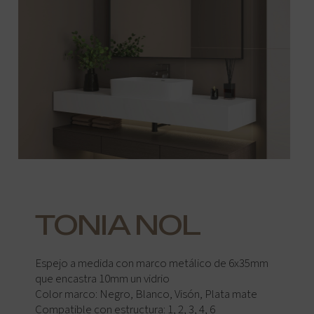
TONIA NOL
Espejo a medida con marco metálico de 6x35mm
que encastra 10mm un vidrio
Color marco: Negro, Blanco, Visón, Plata mate
Compatible con estructura: 1, 2, 3, 4, 6