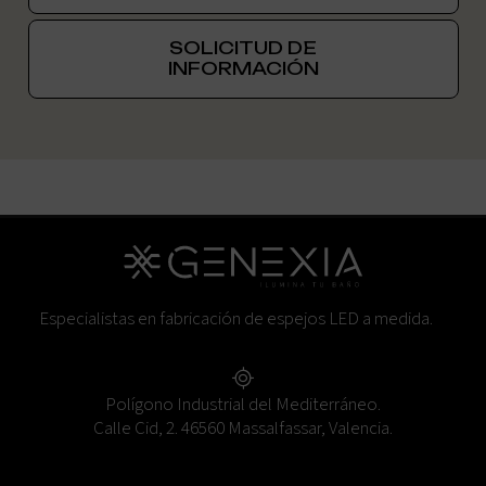
SOLICITUD DE
INFORMACIÓN
Especialistas en fabricación de espejos LED a medida.
Polígono Industrial del Mediterráneo.
Calle Cid, 2. 46560 Massalfassar, Valencia.