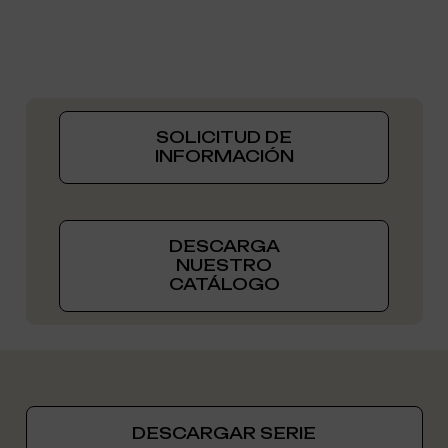
SOLICITUD DE
INFORMACIÓN
DESCARGA
NUESTRO
CATÁLOGO
DESCARGAR SERIE