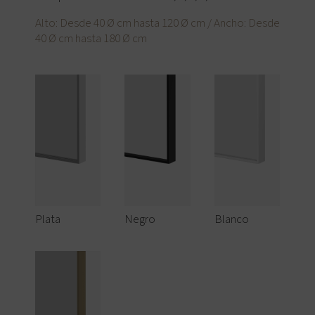
Alto: Desde 40 Ø cm hasta 120 Ø cm / Ancho: Desde
40 Ø cm hasta 180 Ø cm
Plata
Negro
Blanco