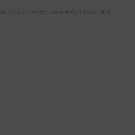
sta 120 Ø cm / Ancho: Desde 40 Ø cm hasta 180 Ø