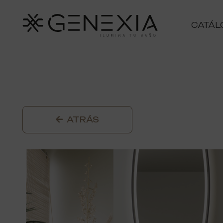
CATÁL
ATRÁS