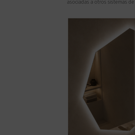
asociadas a otros sistemas de 