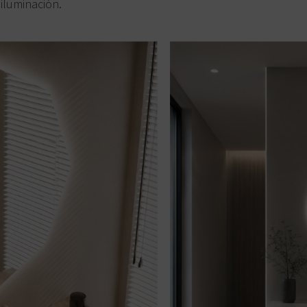
iluminación.