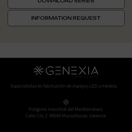
DOWNLOAD SERIES
INFORMATION REQUEST
Especialistas en fabricación de espejos LED a medida.
Polígono Industrial del Mediterráneo.
Calle Cid, 2. 46560 Massalfassar, Valencia.