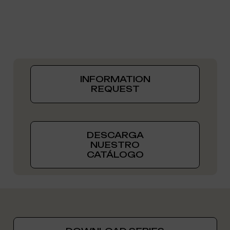
INFORMATION
REQUEST
DESCARGA
NUESTRO
CATÁLOGO