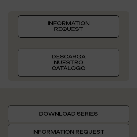
INFORMATION
REQUEST
DESCARGA
NUESTRO
CATÁLOGO
DOWNLOAD SERIES
INFORMATION REQUEST