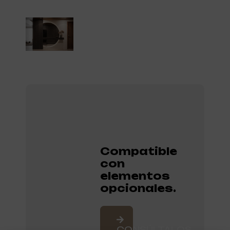
Compatible
con
elementos
opcionales.
CONSÚLTALOS