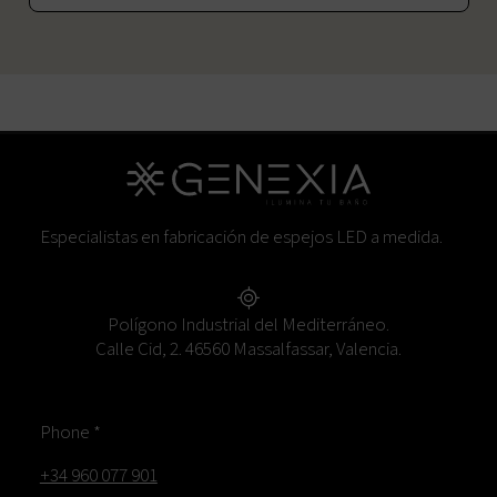
Especialistas en fabricación de espejos LED a medida.
Polígono Industrial del Mediterráneo.
Calle Cid, 2. 46560 Massalfassar, Valencia.
Phone *
+34 960 077 901