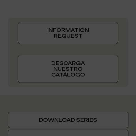
INFORMATION
REQUEST
DESCARGA
NUESTRO
CATÁLOGO
DOWNLOAD SERIES