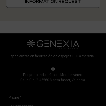
INFORMATION REQUEST
Especialistas en fabricación de espejos LED a medida.
Polígono Industrial del Mediterráneo.
Calle Cid, 2. 46560 Massalfassar, Valencia.
Phone *