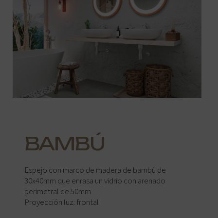
BAMBÚ
Espejo con marco de madera de bambú de
30x40mm que enrasa un vidrio con arenado
perimetral de 50mm
Proyección luz: frontal