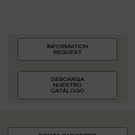
INFORMATION
REQUEST
DESCARGA
NUESTRO
CATÁLOGO