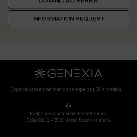
DOWNLOAD SERIES
INFORMATION REQUEST
Especialistas en fabricación de espejos LED a medida.
Polígono Industrial del Mediterráneo.
Calle Cid, 2. 46560 Massalfassar, Valencia.