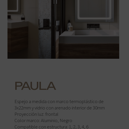
PAULA
Espejo a medida con marco termoplástico de
3x22mm y vidrio con arenado interior de 30mm
Proyección luz: frontal
Color marco: Aluminio, Negro
Compatible con estructura: 1, 2, 3, 4, 6